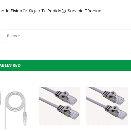
enda Física
Sigue Tu Pedido
Servicio Técnico
ABLES RED