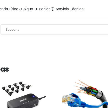
enda Física
Sigue Tu Pedido
Servicio Técnico
das