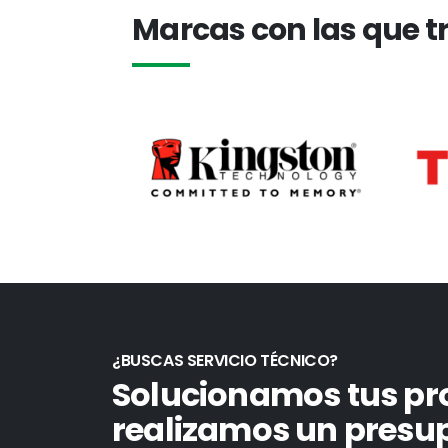
Marcas con las que 
¿BUSCAS SERVICIO TÉCNICO?
Solucionamos tus pr
realizamos un presup