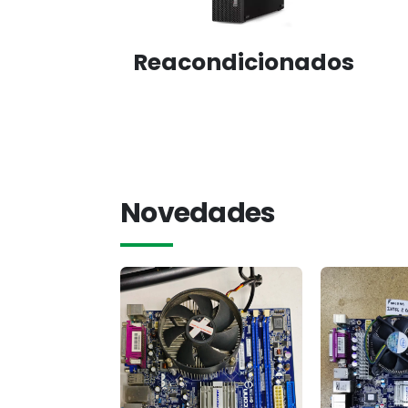
Reacondicionados
Novedades