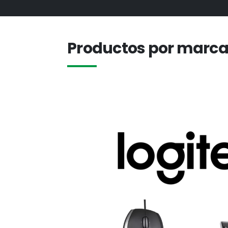
Productos por marc