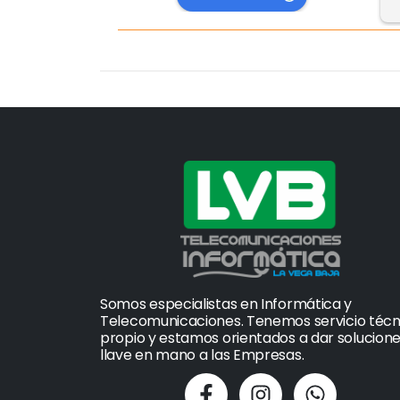
Somos especialistas en Informática y
Telecomunicaciones. Tenemos servicio técn
propio y estamos orientados a dar solucion
llave en mano a las Empresas.