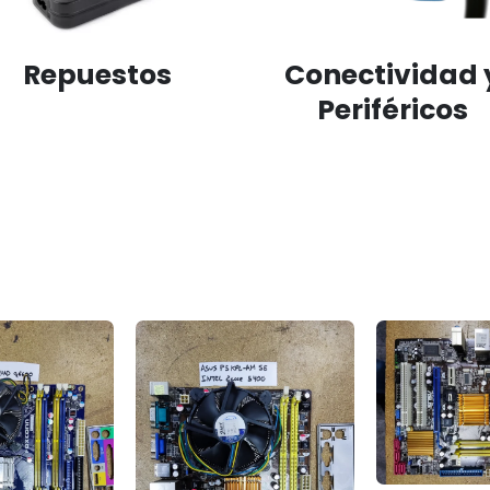
Repuestos
Conectividad 
Periféricos