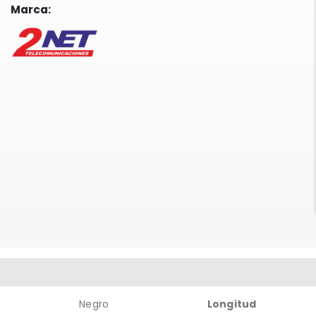
Marca:
Negro
Longitud