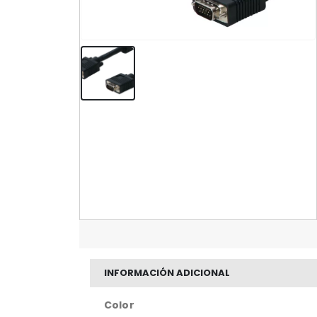
INFORMACIÓN ADICIONAL
Color